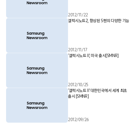
2012/11/22
갤럭시노트2, 향상된 S펜의 다양한 기능
2012/11/17
‘갤럭시노트 Ⅱ’, 미국 출시[SMNR]
2012/10/25
‘갤럭시노트 Ⅱ’ 대한민국에서 세계 최초
출시 [SMNR]
2012/09/26