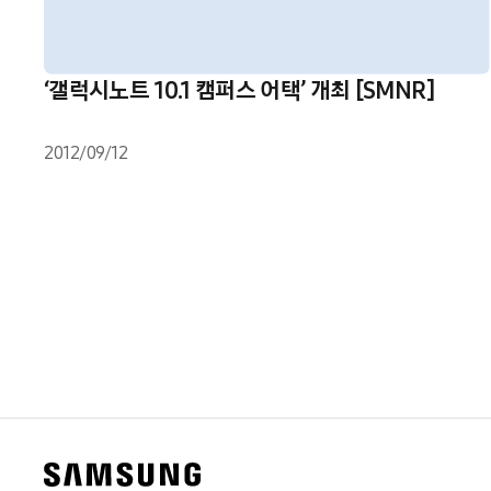
‘ 갤럭시노트 10.1 캠퍼스 어택’ 개최 [SMNR]
2012/09/12