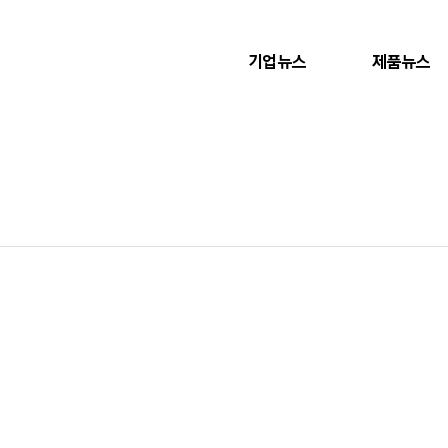
기업뉴스
제품뉴스