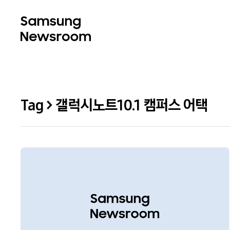
Tag > 갤럭시노트10.1 캠퍼스 어택