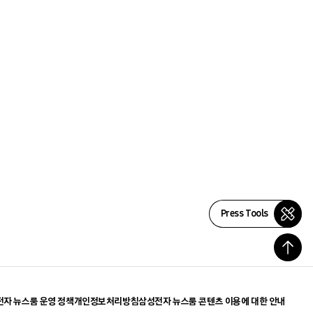
Press Tools
자 뉴스룸 운영 정책
개인정보처리방침
삼성전자 뉴스룸 콘텐츠 이용에 대한 안내