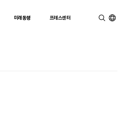
미래동행
프레스센터