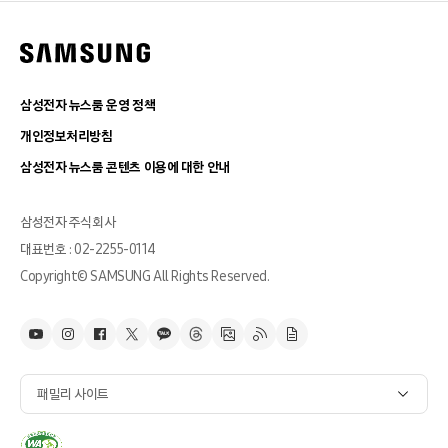
삼성전자 뉴스룸 운영 정책
개인정보처리방침
삼성전자 뉴스룸 콘텐츠 이용에 대한 안내
삼성전자 주식회사
대표번호 : 02-2255-0114
Copyright© SAMSUNG All Rights Reserved.
패밀리 사이트