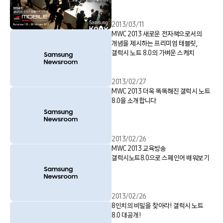
2013/03/11
MWC 2013 새로운 전자책으로서의
개념을 제시하는 프리미엄 태블릿,
갤럭시 노트 8.0의 가벼운 스케치
2013/02/27
MWC 2013 더욱 똑똑해진 갤럭시 노트
8.0을 소개합니다
2013/02/26
MWC 2013 교육방송
갤럭시노트8.0으로 스페인어 배워보기
2013/02/26
8인치의 비밀을 찾아라! 갤럭시 노트
8.0 대공개!