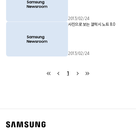
2013/02/24
사진으로 보는 갤럭시 노트 8.0
2013/02/24
1