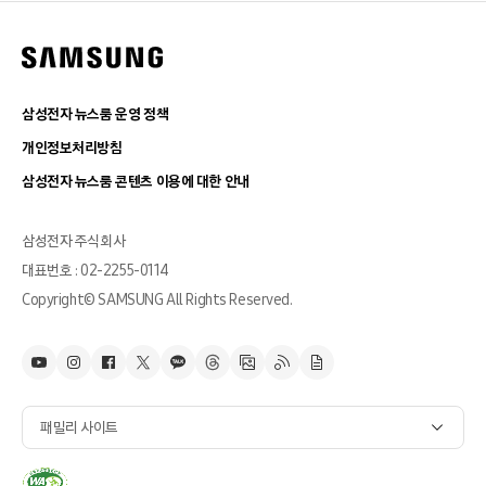
삼성전자 뉴스룸 운영 정책
개인정보처리방침
삼성전자 뉴스룸 콘텐츠 이용에 대한 안내
삼성전자 주식회사
대표번호 : 02-2255-0114
Copyright© SAMSUNG All Rights Reserved.
패밀리 사이트