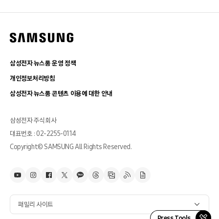
삼성전자 뉴스룸 운영 정책
개인정보처리방침
삼성전자 뉴스룸 콘텐츠 이용에 대한 안내
삼성전자 주식회사
대표번호 : 02-2255-0114
Copyright© SAMSUNG All Rights Reserved.
패밀리 사이트
Press Tools