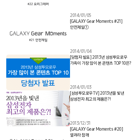
2014/01/05
[GALAXY Gear Moments #21]
안전제일①
2014/01/04
[당첨자 발표] 2013년 삼성투모로우
가족이 가장 많이 본 콘텐츠 TOP 10은?
2014/01/03
[삼성투모로우TV] 2013년을 빛낸
삼성전자 최고의 제품은?!
2013/12/31
[GALAXY Gear Moments #20]
열려라 참깨