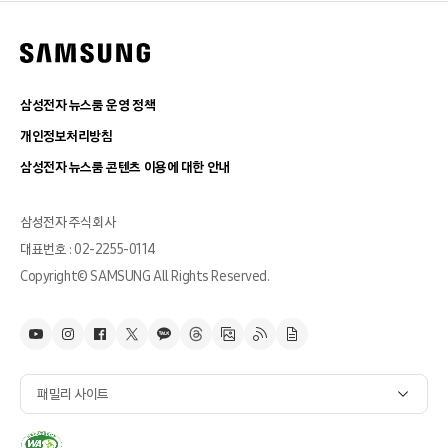
삼성전자 뉴스룸 운영 정책
개인정보처리방침
삼성전자 뉴스룸 콘텐츠 이용에 대한 안내
삼성전자 주식회사
대표번호 : 02-2255-0114
Copyright© SAMSUNG All Rights Reserved.
패밀리 사이트