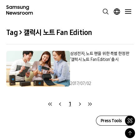
Tag > 갤럭시 노트 Fan Edition
삼성전자, 노트 팬을 위한 특별 한정판
‘갤럭시 노트 Fan Edition’ 출시
2017/07/02
1
Press Tools