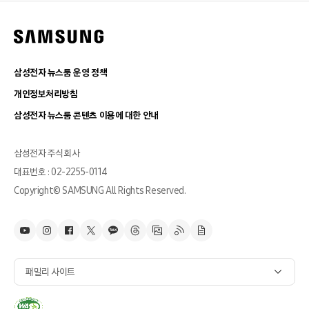
삼성전자 뉴스룸 운영 정책
개인정보처리방침
삼성전자 뉴스룸 콘텐츠 이용에 대한 안내
삼성전자 주식회사
대표번호 : 02-2255-0114
Copyright© SAMSUNG All Rights Reserved.
패밀리 사이트