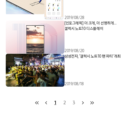
2019/08/28
[인포그래픽] 더 크게, 더 선명하게…
갤럭시 노트10 디스플레이
2019/08/20
삼성전자, ‘갤럭시 노트10 팬 파티’ 개최
2019/08/18
1
2
3