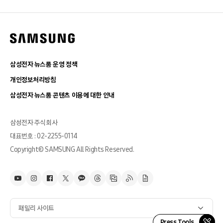
삼성전자 뉴스룸 운영 정책
개인정보처리방침
삼성전자 뉴스룸 콘텐츠 이용에 대한 안내
삼성전자 주식회사
대표번호 : 02-2255-0114
Copyright© SAMSUNG All Rights Reserved.
패밀리 사이트
Press Tools