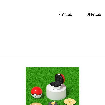
기업뉴스
제품뉴스