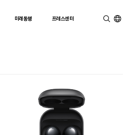
미래동행
프레스센터