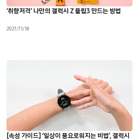
‘취향저격’ 나만의 갤럭시 Z 플립3 만드는 방법
2021/11/18
[속성 가이드] ‘일상이 풍요로워지는 비법’, 갤럭시