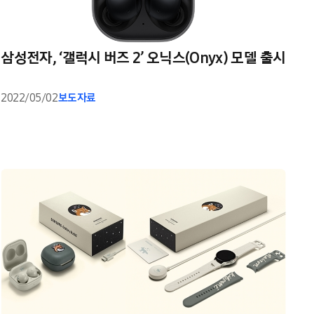
삼성전자, ‘갤럭시 버즈 2’ 오닉스(Onyx) 모델 출시
2022/05/02
보도자료