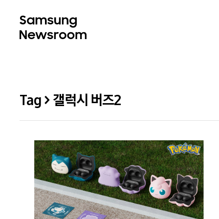
Tag > 갤럭시 버즈2