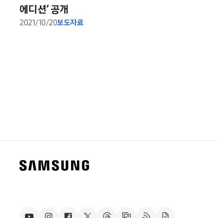
에디션’ 공개
2021/10/20
보도자료