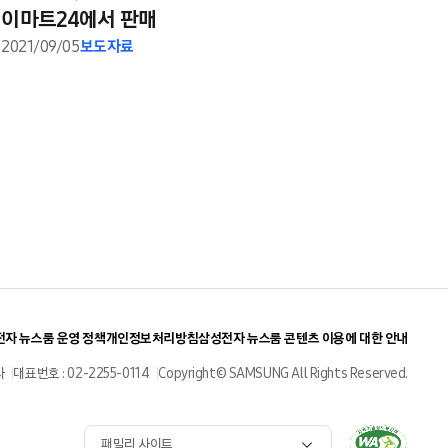
이마트24에서 판매
2021/09/05
보도자료
자 뉴스룸 운영 정책
개인정보처리방침
삼성전자 뉴스룸 콘텐츠 이용에 대한 안내
사
대표번호 : 02-2255-0114
Copyright© SAMSUNG All Rights Reserved.
패밀리 사이트