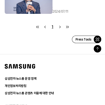
2024/07/11
1
Press Tools
삼성전자 뉴스룸 운영 정책
개인정보처리방침
삼성전자 뉴스룸 콘텐츠 이용에 대한 안내