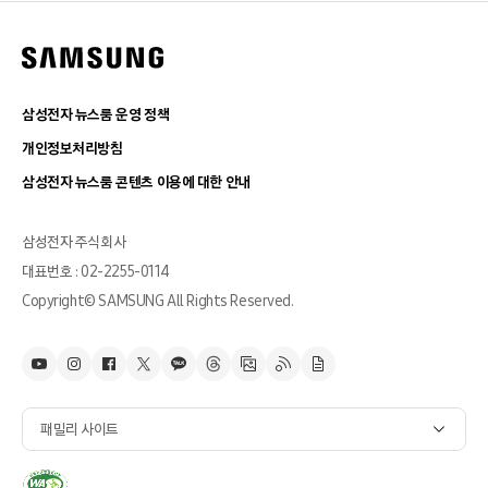
삼성전자 뉴스룸 운영 정책
개인정보처리방침
삼성전자 뉴스룸 콘텐츠 이용에 대한 안내
삼성전자 주식회사
대표번호 : 02-2255-0114
Copyright© SAMSUNG All Rights Reserved.
패밀리 사이트