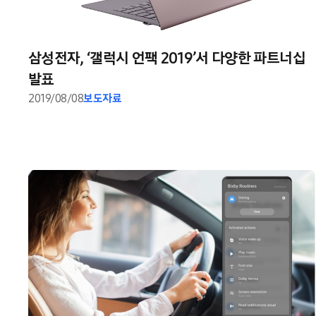
삼성전자, ‘갤럭시 언팩 2019’서 다양한 파트너십
발표
2019/08/08
보도자료