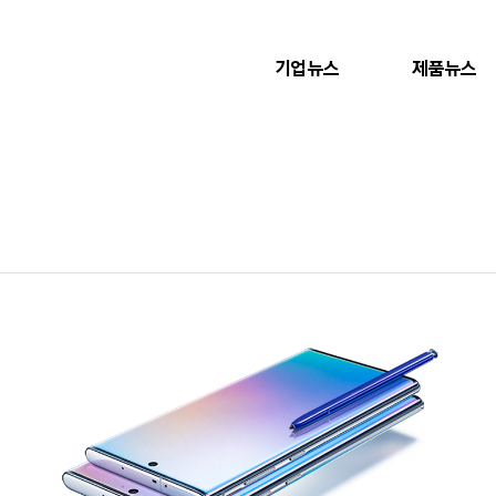
기업뉴스
제품뉴스