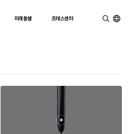
미래동행
프레스센터