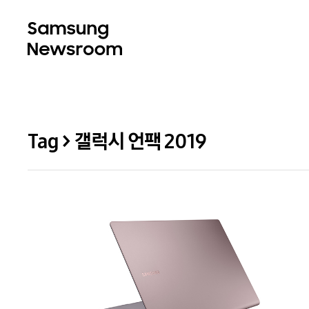
Tag > 갤럭시 언팩 2019