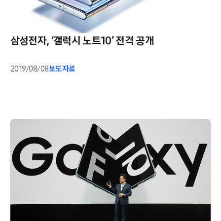
삼성전자, ‘갤럭시 노트10’ 전격 공개
2019/08/08
보도자료