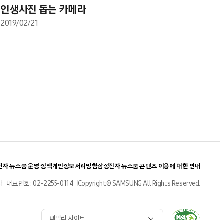
인생사진 돕는 카메라
2019/02/21
자 뉴스룸 운영 정책
개인정보처리방침
삼성전자 뉴스룸 콘텐츠 이용에 대한 안내
사
대표번호 : 02-2255-0114
Copyright© SAMSUNG All Rights Reserved.
패밀리 사이트