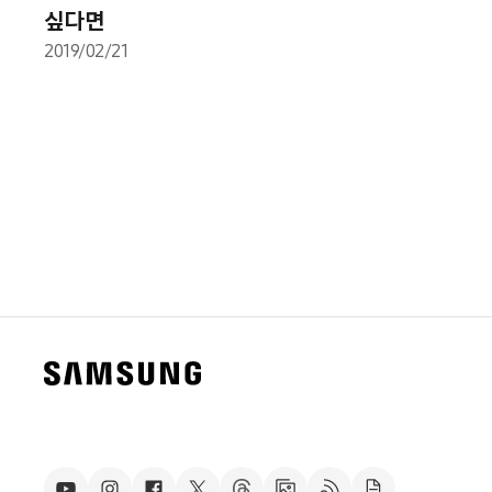
싶다면
2019/02/21