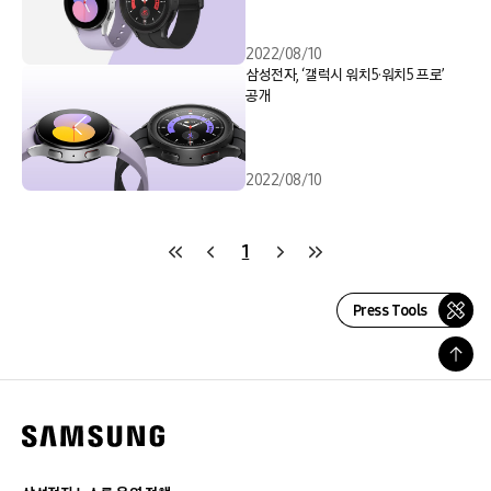
2022/08/10
삼성전자, ‘갤럭시 워치5·워치5 프로’
공개
2022/08/10
1
Press Tools