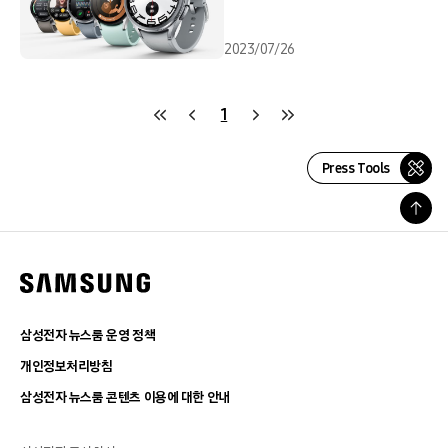
2023/07/26
1
Press Tools
삼성전자 뉴스룸 운영 정책
개인정보처리방침
삼성전자 뉴스룸 콘텐츠 이용에 대한 안내