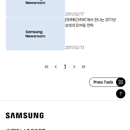
2011/02/17
[SMNR] MWC에서 만나는 2011년
삼성의 모바일 전략
2011/02/13
1
Press Tools