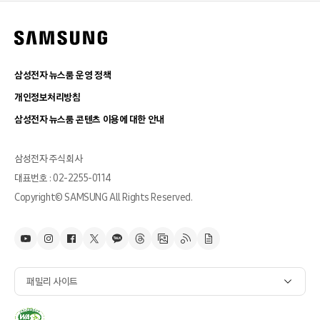
삼성전자 뉴스룸 운영 정책
개인정보처리방침
삼성전자 뉴스룸 콘텐츠 이용에 대한 안내
삼성전자 주식회사
대표번호 : 02-2255-0114
Copyright© SAMSUNG All Rights Reserved.
패밀리 사이트