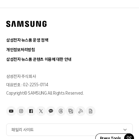
삼성전자 뉴스룸 운영 정책
개인정보처리방침
삼성전자 뉴스룸 콘텐츠 이용에 대한 안내
삼성전자 주식회사
대표번호 : 02-2255-0114
Copyright© SAMSUNG All Rights Reserved.
패밀리 사이트
Press Tools