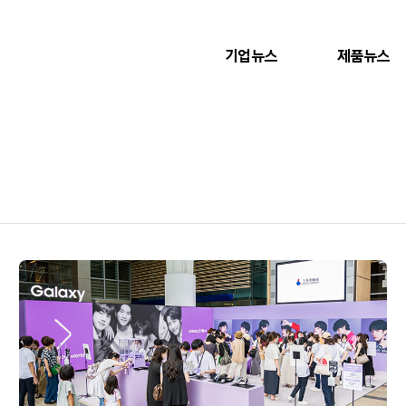
기업뉴스
제품뉴스