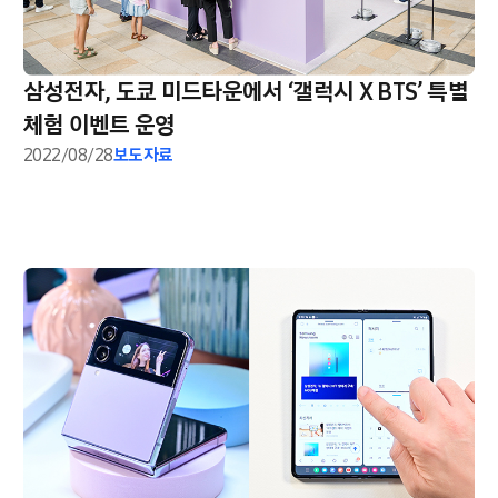
삼성전자, 도쿄 미드타운에서 ‘갤럭시 X BTS’ 특별
체험 이벤트 운영
2022/08/28
보도자료