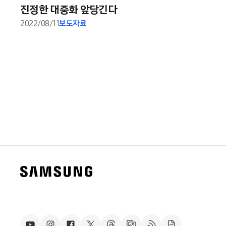
진정한 대중화 앞당긴다
2022/08/11
보도자료