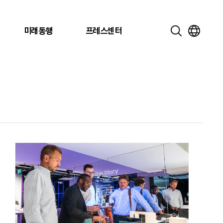
미래동행
프레스센터