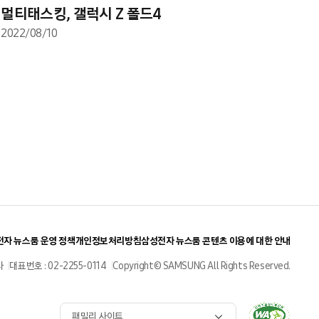
멀티태스킹, 갤럭시 Z 폴드4
2022/08/10
자 뉴스룸 운영 정책
개인정보처리방침
삼성전자 뉴스룸 콘텐츠 이용에 대한 안내
사
대표번호 : 02-2255-0114
Copyright© SAMSUNG All Rights Reserved.
패밀리 사이트