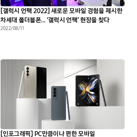
[갤럭시 언팩 2022] 새로운 모바일 경험을 제시한
차세대 폴더블폰… ‘갤럭시 언팩’ 현장을 찾다
2022/08/11
[인포그래픽] PC만큼이나 편한 모바일