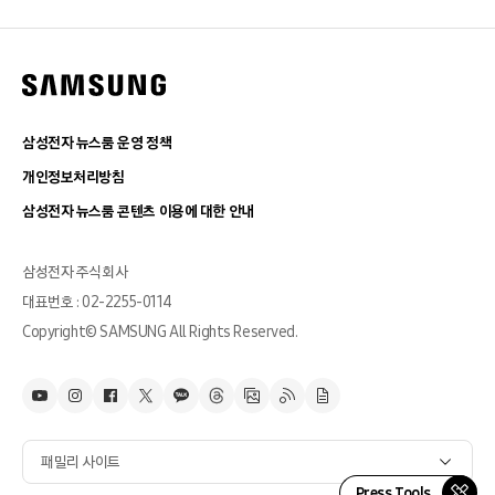
삼성전자 뉴스룸 운영 정책
개인정보처리방침
삼성전자 뉴스룸 콘텐츠 이용에 대한 안내
삼성전자 주식회사
대표번호 : 02-2255-0114
Copyright© SAMSUNG All Rights Reserved.
패밀리 사이트
Press Tools