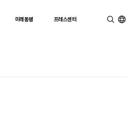
미래동행
프레스센터