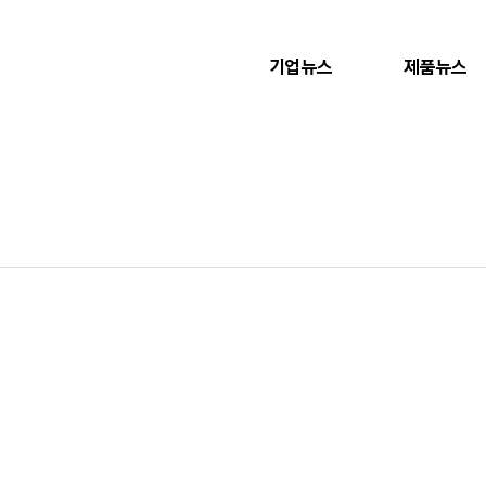
기업뉴스
제품뉴스