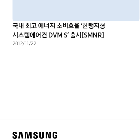
국내 최고 에너지 소비효율 ‘한랭지형
시스템에어컨 DVM S’ 출시[SMNR]
2012/11/22