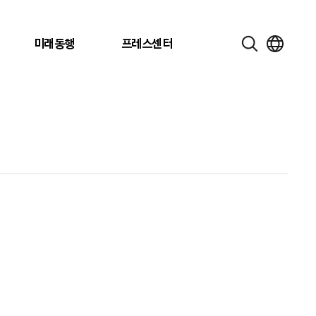
미래동행
프레스센터