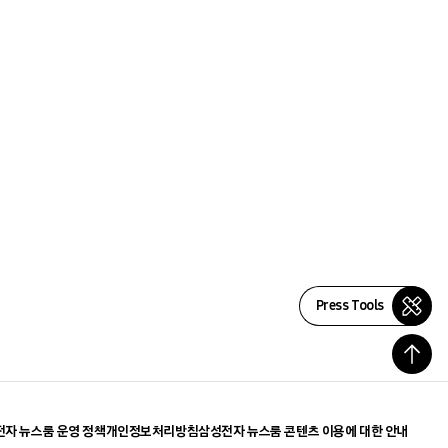
Press Tools
자 뉴스룸 운영 정책
개인정보처리방침
삼성전자 뉴스룸 콘텐츠 이용에 대한 안내