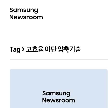
Tag > 고효율 이단 압축기술