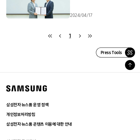
2024/04/17
1
Press Tools
삼성전자 뉴스룸 운영 정책
개인정보처리방침
삼성전자 뉴스룸 콘텐츠 이용에 대한 안내