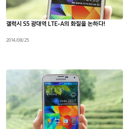
갤럭시 S5 광대역 LTE-A의 화질을 논하다!
2014/08/25