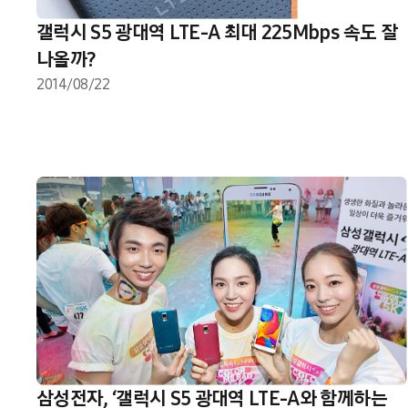
갤럭시 S5 광대역 LTE-A 최대 225Mbps 속도 잘
나올까?
2014/08/22
삼성전자, ‘갤럭시 S5 광대역 LTE-A와 함께하는