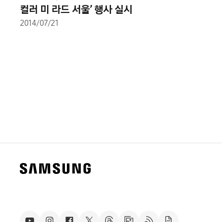
컬러 미 라드 서울’ 행사 실시
2014/07/21