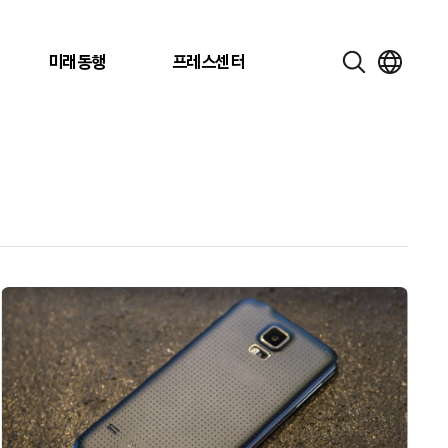
미래동행
프레스센터