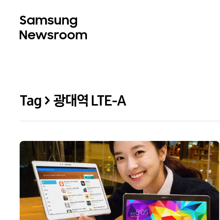
Tag > 광대역 LTE-A