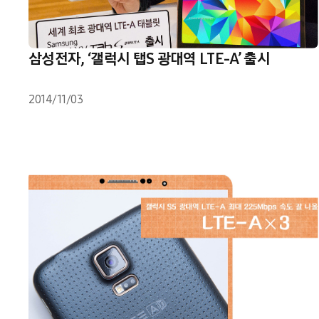
삼성전자, ‘갤럭시 탭S 광대역 LTE-A’ 출시
2014/11/03