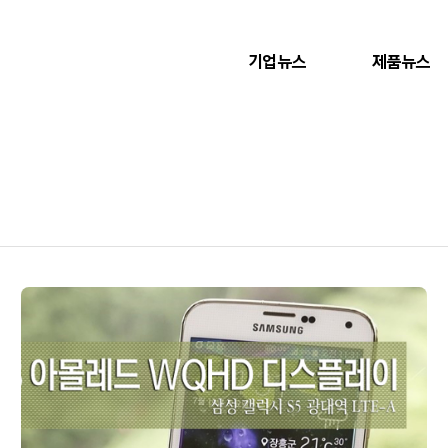
기업뉴스
제품뉴스