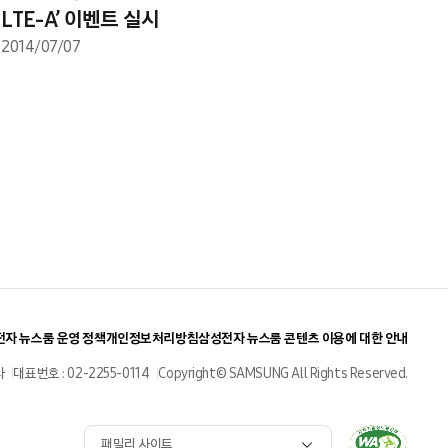
LTE-A’ 이벤트 실시
2014/07/07
자 뉴스룸 운영 정책
개인정보처리방침
삼성전자 뉴스룸 콘텐츠 이용에 대한 안내
사
대표번호 : 02-2255-0114
Copyright© SAMSUNG All Rights Reserved.
패밀리 사이트