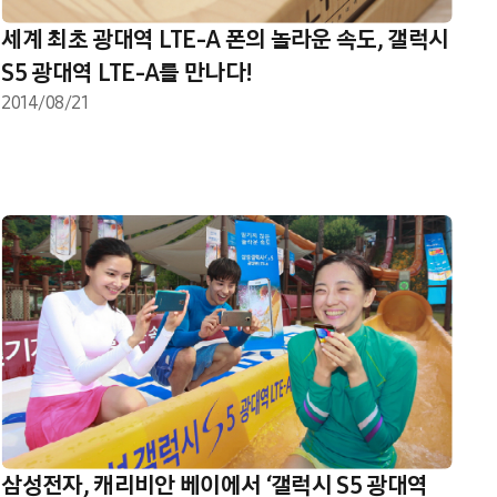
세계 최초 광대역 LTE-A 폰의 놀라운 속도, 갤럭시
S5 광대역 LTE-A를 만나다!
2014/08/21
삼성전자, 캐리비안 베이에서 ‘갤럭시 S5 광대역