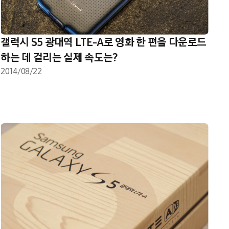
갤럭시 S5 광대역 LTE-A로 영화 한 편을 다운로드
하는 데 걸리는 실제 속도는?
2014/08/22