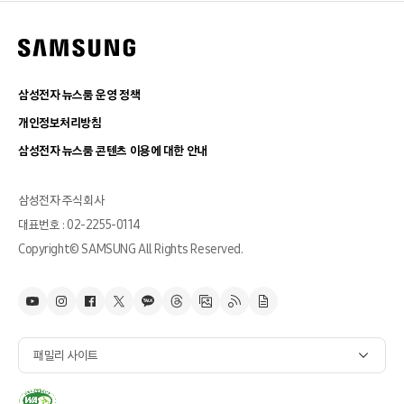
삼성전자 뉴스룸 운영 정책
개인정보처리방침
삼성전자 뉴스룸 콘텐츠 이용에 대한 안내
삼성전자 주식회사
대표번호 : 02-2255-0114
Copyright© SAMSUNG All Rights Reserved.
패밀리 사이트