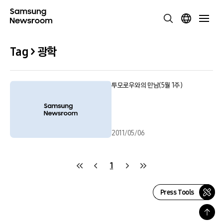
Tag > 광학
투모로우와의 만남(5월 1주)
2011/05/06
1
Press Tools