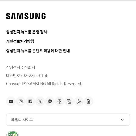
삼성전자 뉴스룸 운영 정책
개인정보처리방침
삼성전자 뉴스룸 콘텐츠 이용에 대한 안내
삼성전자 주식회사
대표번호 : 02-2255-0114
Copyright© SAMSUNG All Rights Reserved.
패밀리 사이트