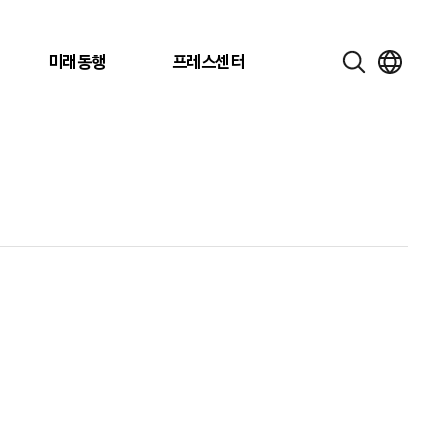
미래동행
프레스센터