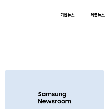
기업뉴스
제품뉴스