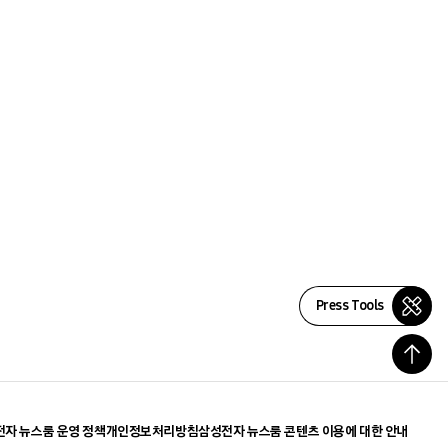
Press Tools
자 뉴스룸 운영 정책
개인정보처리방침
삼성전자 뉴스룸 콘텐츠 이용에 대한 안내