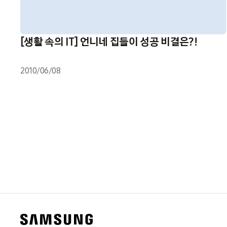
[생활 속의 IT] 언니네 집들이 성공 비결은?!
2010/06/08