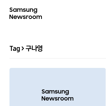
Tag > 구나영