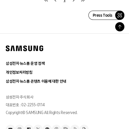
Press Tools
삼성전자 뉴스룸 운영 정책
개인정보처리방침
삼성전자 뉴스룸 콘텐츠 이용에 대한 안내
삼성전자 주식회사
대표번호 : 02-2255-0114
Copyright© SAMSUNG All Rights Reserved.