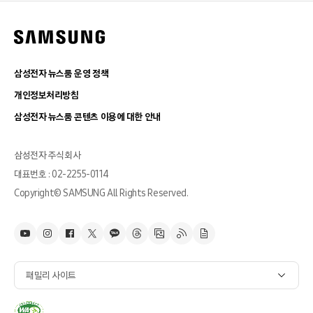
삼성전자 뉴스룸 운영 정책
개인정보처리방침
삼성전자 뉴스룸 콘텐츠 이용에 대한 안내
삼성전자 주식회사
대표번호 : 02-2255-0114
Copyright© SAMSUNG All Rights Reserved.
패밀리 사이트