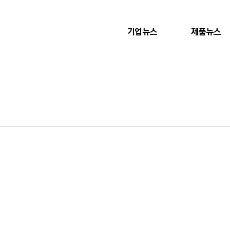
기업뉴스
제품뉴스