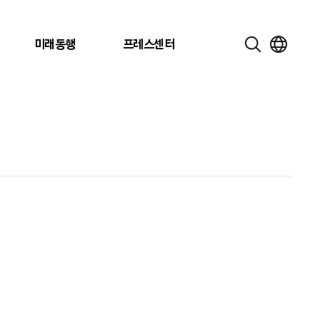
미래동행
프레스센터