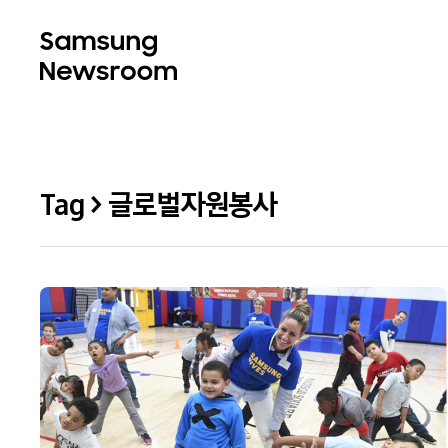
Tag > 글로벌자원봉사