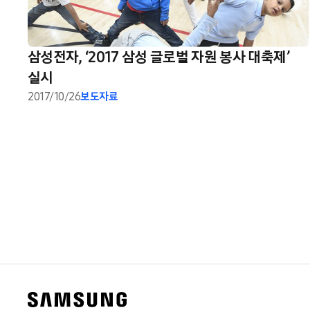
삼성전자, ‘2017 삼성 글로벌 자원 봉사 대축제’
실시
2017/10/26
보도자료