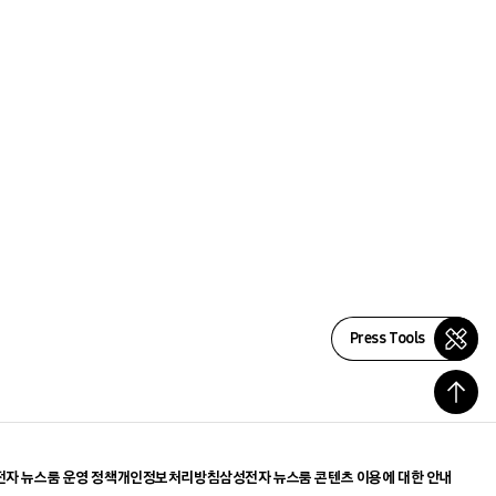
Press Tools
자 뉴스룸 운영 정책
개인정보처리방침
삼성전자 뉴스룸 콘텐츠 이용에 대한 안내