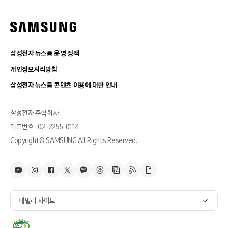
삼성전자 뉴스룸 운영 정책
개인정보처리방침
삼성전자 뉴스룸 콘텐츠 이용에 대한 안내
삼성전자 주식회사
대표번호 : 02-2255-0114
Copyright© SAMSUNG All Rights Reserved.
패밀리 사이트