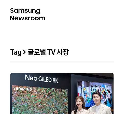
Tag > 글로벌 TV 시장