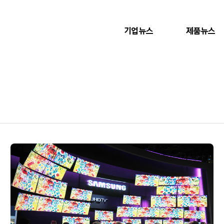
기업뉴스
제품뉴스