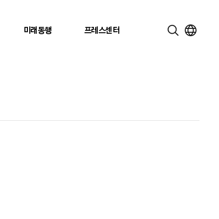
미래동행
프레스센터