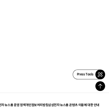
Press Tools
자 뉴스룸 운영 정책
개인정보처리방침
삼성전자 뉴스룸 콘텐츠 이용에 대한 안내