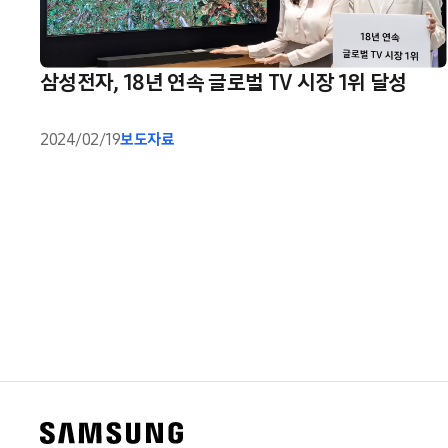
삼성전자, 18년 연속 글로벌 TV 시장 1위 달성
2024/02/19
보도자료