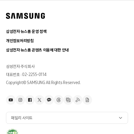
삼성전자 뉴스룸 운영 정책
개인정보처리방침
삼성전자 뉴스룸 콘텐츠 이용에 대한 안내
삼성전자 주식회사
대표번호 : 02-2255-0114
Copyright© SAMSUNG All Rights Reserved.
패밀리 사이트