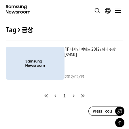
Tag > 금상
「iF 디자인 어워드 2012」최다 수상
[SMNR]
2012/02/13
1
Press Tools