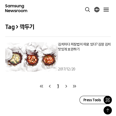
Tag > 깍두기
김치마다 저장법이 따로 있다? 김장 김치
맛있게 보관하기
2017/12/20
1
Press Tools