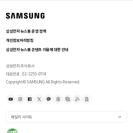
삼성전자 뉴스룸 운영 정책
개인정보처리방침
삼성전자 뉴스룸 콘텐츠 이용에 대한 안내
삼성전자 주식회사
대표번호 : 02-2255-0114
Copyright© SAMSUNG All Rights Reserved.
패밀리 사이트