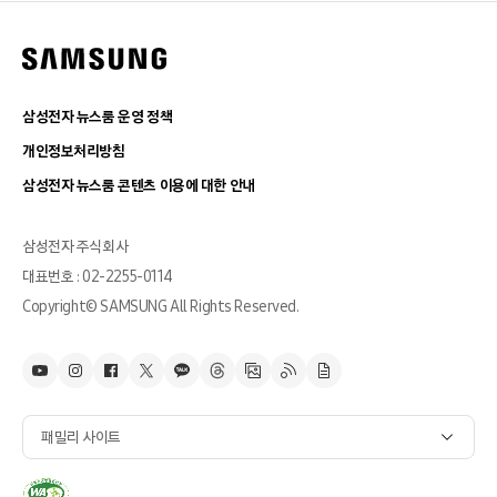
삼성전자 뉴스룸 운영 정책
개인정보처리방침
삼성전자 뉴스룸 콘텐츠 이용에 대한 안내
삼성전자 주식회사
대표번호 : 02-2255-0114
Copyright© SAMSUNG All Rights Reserved.
패밀리 사이트