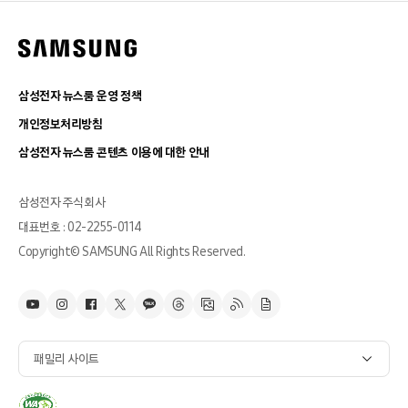
삼성전자 뉴스룸 운영 정책
개인정보처리방침
삼성전자 뉴스룸 콘텐츠 이용에 대한 안내
삼성전자 주식회사
대표번호 : 02-2255-0114
Copyright© SAMSUNG All Rights Reserved.
패밀리 사이트