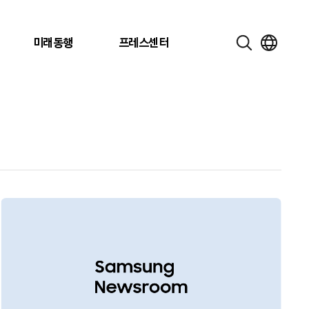
미래동행
프레스센터