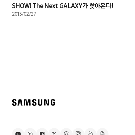
SHOW! The Next GALAXY가 찾아온다!
2013/02/27