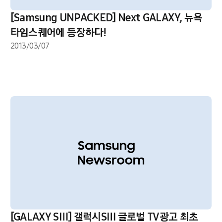
[Samsung UNPACKED] Next GALAXY, 뉴욕
타임스퀘어에 등장하다!
2013/03/07
[GALAXY SⅢ] 갤럭시SⅢ 글로벌 TV광고 최초