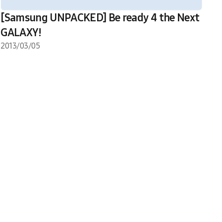
[Samsung UNPACKED] Be ready 4 the Next
GALAXY!
2013/03/05