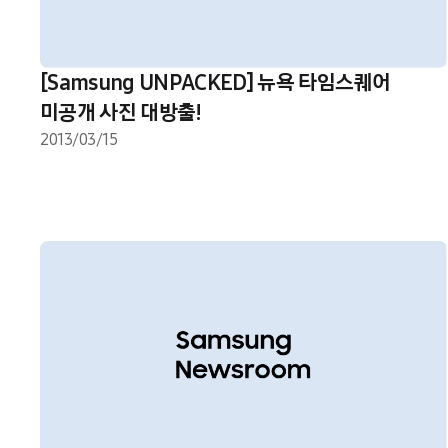
[Samsung UNPACKED] 뉴욕 타임스퀘어
미공개 사진 대방출!
2013/03/15