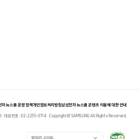
자 뉴스룸 운영 정책
개인정보처리방침
삼성전자 뉴스룸 콘텐츠 이용에 대한 안내
사
대표번호 : 02-2255-0114
Copyright© SAMSUNG All Rights Reserved.
패밀리 사이트