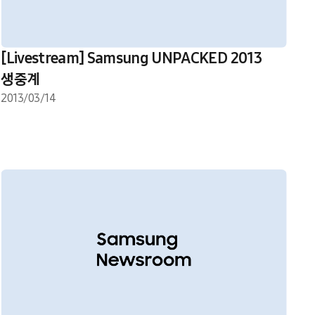
[Livestream] Samsung UNPACKED 2013
생중계
2013/03/14