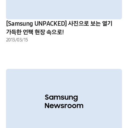
[Samsung UNPACKED] 사진으로 보는 열기
가득한 언팩 현장 속으로!
2013/03/15