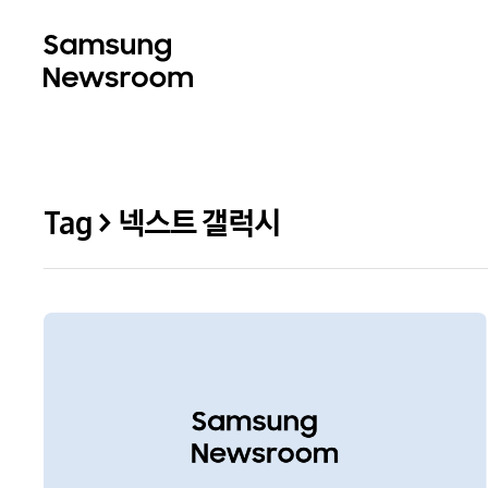
Tag > 넥스트 갤럭시