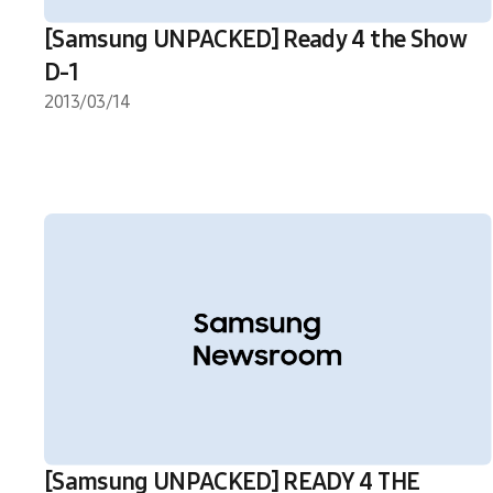
[Samsung UNPACKED] Ready 4 the Show
D-1
2013/03/14
[Samsung UNPACKED] READY 4 THE