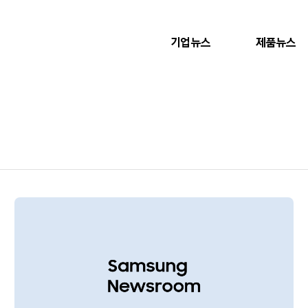
기업뉴스
제품뉴스