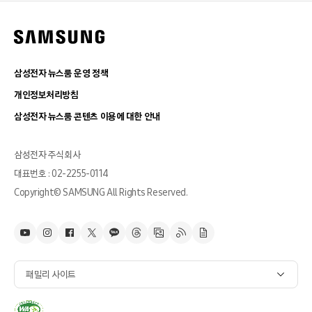
삼성전자 뉴스룸 운영 정책
개인정보처리방침
삼성전자 뉴스룸 콘텐츠 이용에 대한 안내
삼성전자 주식회사
대표번호 : 02-2255-0114
Copyright© SAMSUNG All Rights Reserved.
패밀리 사이트