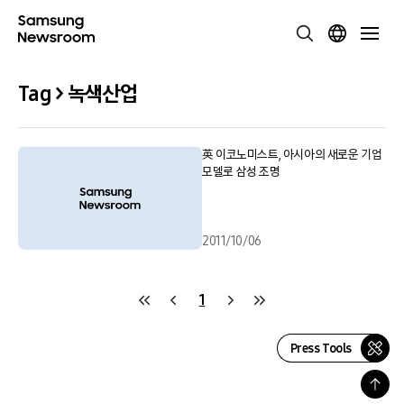
Tag > 녹색산업
英 이코노미스트, 아시아의 새로운 기업
모델로 삼성 조명
2011/10/06
1
Press Tools