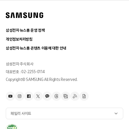
삼성전자 뉴스룸 운영 정책
개인정보처리방침
삼성전자 뉴스룸 콘텐츠 이용에 대한 안내
삼성전자 주식회사
대표번호 : 02-2255-0114
Copyright© SAMSUNG All Rights Reserved.
패밀리 사이트