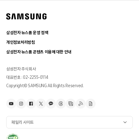
삼성전자 뉴스룸 운영 정책
개인정보처리방침
삼성전자 뉴스룸 콘텐츠 이용에 대한 안내
삼성전자 주식회사
대표번호 : 02-2255-0114
Copyright© SAMSUNG All Rights Reserved.
패밀리 사이트