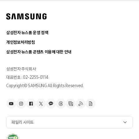
삼성전자 뉴스룸 운영 정책
개인정보처리방침
삼성전자 뉴스룸 콘텐츠 이용에 대한 안내
삼성전자 주식회사
대표번호 : 02-2255-0114
Copyright© SAMSUNG All Rights Reserved.
패밀리 사이트