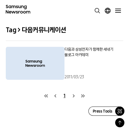
Tag > 다음커뮤니케이션
다음과 삼성전자가 함께한 새내기
블로그 아카데미
2011/03/23
1
Press Tools