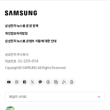
삼성전자 뉴스룸 운영 정책
개인정보처리방침
삼성전자 뉴스룸 콘텐츠 이용에 대한 안내
삼성전자 주식회사
대표번호 : 02-2255-0114
Copyright© SAMSUNG All Rights Reserved.
패밀리 사이트