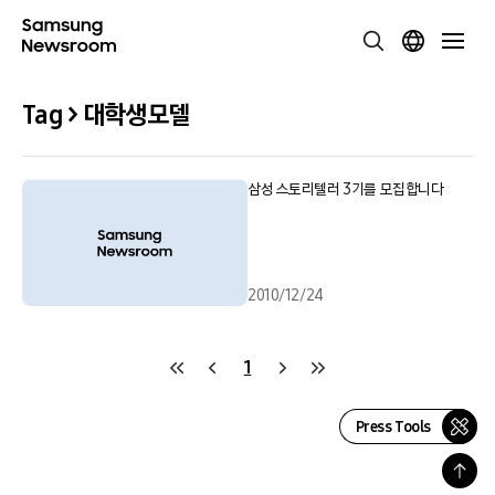
Tag > 대학생모델
삼성 스토리텔러 3기를 모집합니다
2010/12/24
1
Press Tools