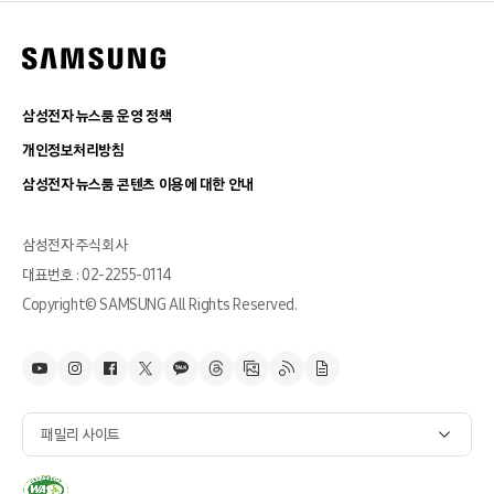
삼성전자 뉴스룸 운영 정책
개인정보처리방침
삼성전자 뉴스룸 콘텐츠 이용에 대한 안내
삼성전자 주식회사
대표번호 : 02-2255-0114
Copyright© SAMSUNG All Rights Reserved.
패밀리 사이트