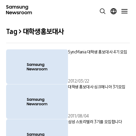
Tag > 대학생홍보대사
SyncMania 대학생 홍보대사 4기 모집
2012/03/22
대학생 홍보대사 싱크매니아 3기모집
2011/08/04
삼성 스토리텔러 3기를 모집합니다