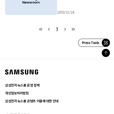
2010/12/24
1
Press Tools
삼성전자 뉴스룸 운영 정책
개인정보처리방침
삼성전자 뉴스룸 콘텐츠 이용에 대한 안내