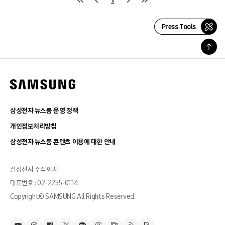
Press Tools
삼성전자 뉴스룸 운영 정책
개인정보처리방침
삼성전자 뉴스룸 콘텐츠 이용에 대한 안내
삼성전자 주식회사
대표번호 : 02-2255-0114
Copyright© SAMSUNG All Rights Reserved.