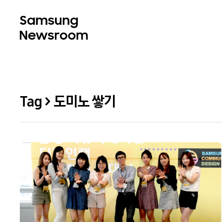
Tag > 도미노 쌓기