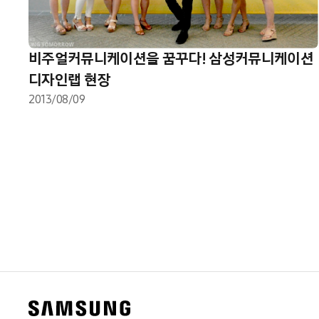
비주얼커뮤니케이션을 꿈꾸다! 삼성커뮤니케이션
디자인랩 현장
2013/08/09