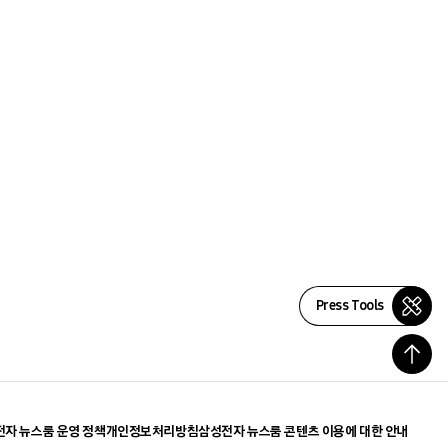
Press Tools
자 뉴스룸 운영 정책
개인정보처리방침
삼성전자 뉴스룸 콘텐츠 이용에 대한 안내