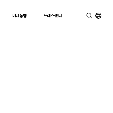
미래동행
프레스센터