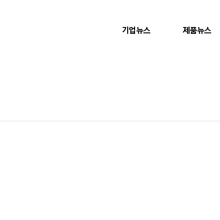
기업뉴스
제품뉴스