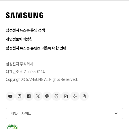
삼성전자 뉴스룸 운영 정책
개인정보처리방침
삼성전자 뉴스룸 콘텐츠 이용에 대한 안내
삼성전자 주식회사
대표번호 : 02-2255-0114
Copyright© SAMSUNG All Rights Reserved.
패밀리 사이트