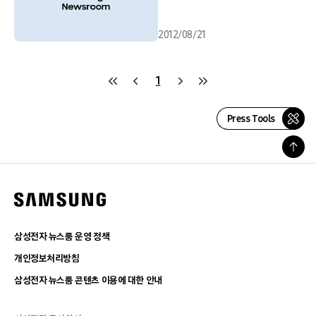
2012/08/21
1
Press Tools
삼성전자 뉴스룸 운영 정책
개인정보처리방침
삼성전자 뉴스룸 콘텐츠 이용에 대한 안내