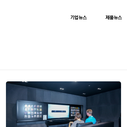
기업뉴스
제품뉴스