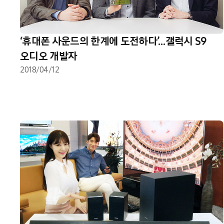
‘휴대폰 사운드의 한계에 도전하다’…갤럭시 S9
오디오 개발자
2018/04/12