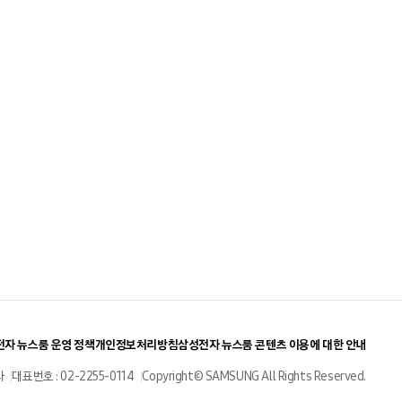
자 뉴스룸 운영 정책
개인정보처리방침
삼성전자 뉴스룸 콘텐츠 이용에 대한 안내
사
대표번호 : 02-2255-0114
Copyright© SAMSUNG All Rights Reserved.