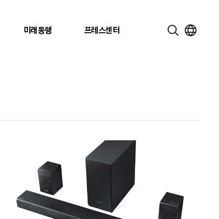
미래동행
프레스센터