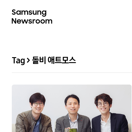
Tag > 돌비 애트모스