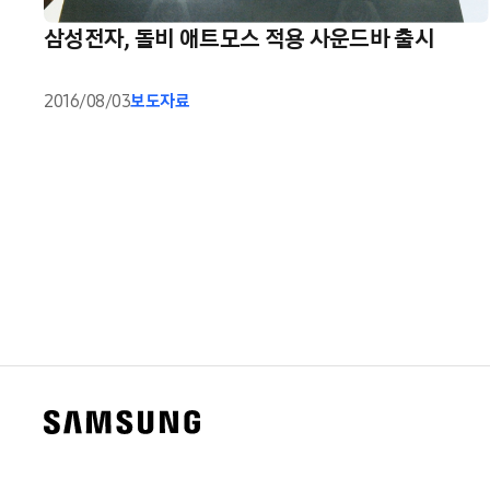
삼성전자, 돌비 애트모스 적용 사운드바 출시
2016/08/03
보도자료