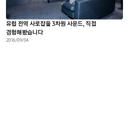
유럽 전역 사로잡을 3차원 사운드, 직접
경험해봤습니다
2016/09/04