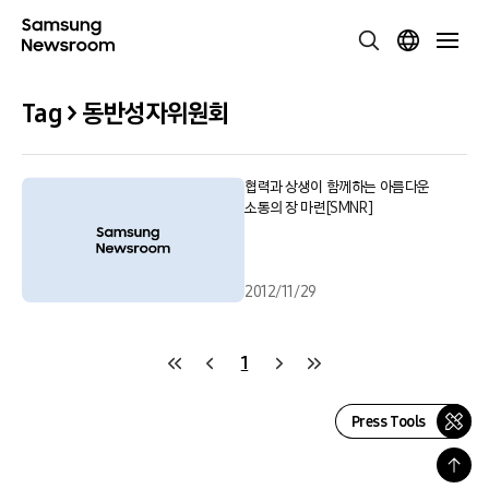
Tag > 동반성자위원회
협력과 상생이 함께하는 아름다운
소통의 장 마련[SMNR]
2012/11/29
1
Press Tools