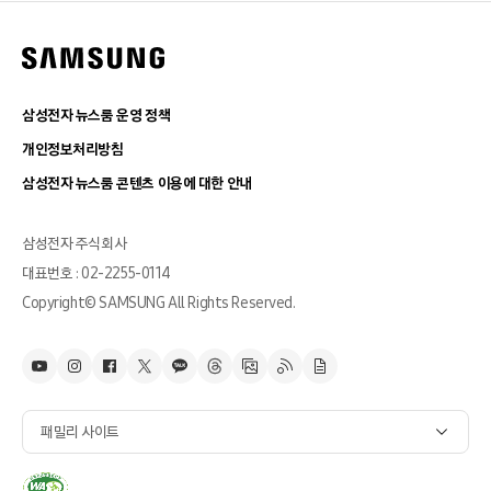
삼성전자 뉴스룸 운영 정책
개인정보처리방침
삼성전자 뉴스룸 콘텐츠 이용에 대한 안내
삼성전자 주식회사
대표번호 : 02-2255-0114
Copyright© SAMSUNG All Rights Reserved.
패밀리 사이트